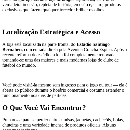
verdadeira imersão, repleta de história, emoção e, claro, produtos
exclusivos que fazem qualquer torcedor brilhar os olhos.
Localização Estratégica e Acesso
A loja está localizada na parte frontal do
Estádio Santiago
Bernabéu
, com entrada direta pela Avenida Concha Espina. Após a
recente reforma do estádio, a loja foi completamente renovada,
tornando-se uma das maiores e mais modernas lojas de clube de
futebol do mundo.
Você pode visitá-la mesmo sem ingresso para o jogo ou tour — ela é
aberta ao público durante o horário comercial e costuma estender o
funcionamento nos dias de partidas.
O Que Você Vai Encontrar?
Prepare-se para se perder entre camisas, jaquetas, cachecóis, bolas,
chuteiras e uma variedade imensa de produtos oficiais. Alguns