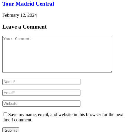
Tour Madrid Central
February 12, 2024
Leave a Comment
Save my name, email, and website in this browser for the next
time I comment.