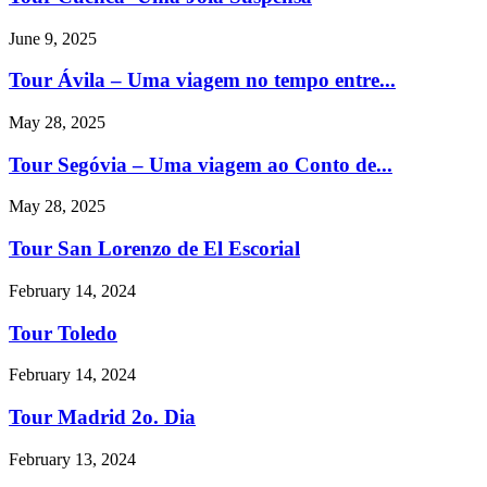
June 9, 2025
Tour Ávila – Uma viagem no tempo entre...
May 28, 2025
Tour Segóvia – Uma viagem ao Conto de...
May 28, 2025
Tour San Lorenzo de El Escorial
February 14, 2024
Tour Toledo
February 14, 2024
Tour Madrid 2o. Dia
February 13, 2024