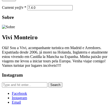
Current ye@r
*
Sobre
Vivi Monteiro
Olá! Sou a Vivi, acompanhante turistica em Madrid e Arredores.
Expatriada desde 2006, já morei na Holanda, Inglaterra e atualmente
estou vivendo em Castilla la Mancha na Espanha. Minha paixão por
viagens me levou a iniciar tours pela Europa. Venha viajar comigo!
Vamos turistar por lugares incríveis!!!!
Instagram
Facebook
Instagram
Email