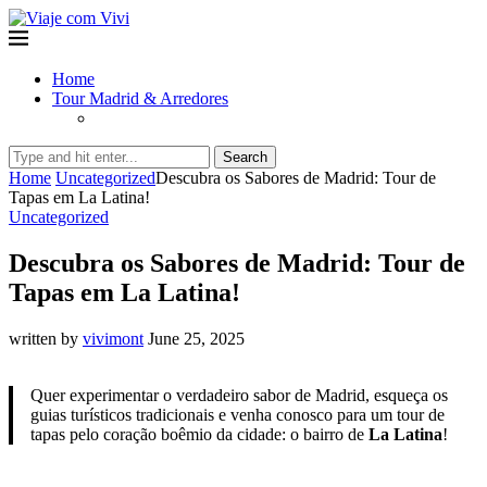
Home
Tour Madrid & Arredores
Search
Home
Uncategorized
Descubra os Sabores de Madrid: Tour de
Tapas em La Latina!
Uncategorized
Descubra os Sabores de Madrid: Tour de
Tapas em La Latina!
written by
vivimont
June 25, 2025
Quer experimentar o verdadeiro sabor de Madrid, esqueça os
guias turísticos tradicionais e venha conosco para um tour de
tapas pelo coração boêmio da cidade: o bairro de
La Latina
!