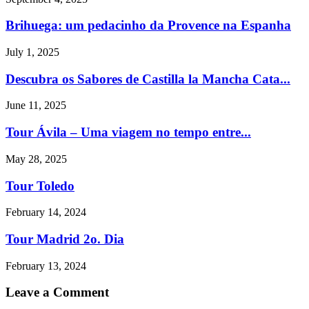
Brihuega: um pedacinho da Provence na Espanha
July 1, 2025
Descubra os Sabores de Castilla la Mancha Cata...
June 11, 2025
Tour Ávila – Uma viagem no tempo entre...
May 28, 2025
Tour Toledo
February 14, 2024
Tour Madrid 2o. Dia
February 13, 2024
Leave a Comment