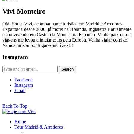
Vivi Monteiro
Olá! Sou a Vivi, acompanhante turistica em Madrid e Arredores.
Expatriada desde 2006, já morei na Holanda, Inglaterra e atualmente
estou vivendo em Castilla la Mancha na Espanha. Minha paixão por
viagens me levou a iniciar tours pela Europa. Venha viajar comigo!
Vamos turistar por lugares incríveis!!!!
Instagram
Facebook
Instagram
Email
Back To Top
Home
Tour Madrid & Arredores