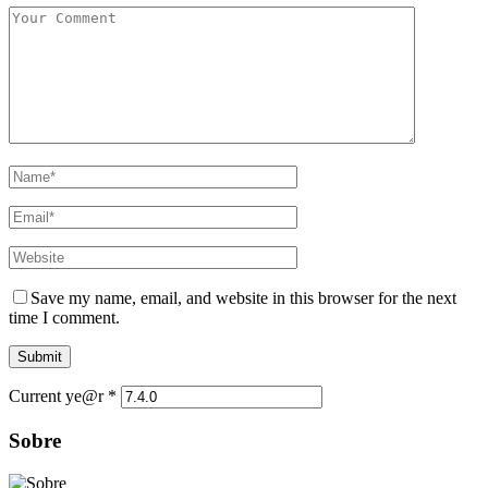
Save my name, email, and website in this browser for the next
time I comment.
Current ye@r
*
Sobre